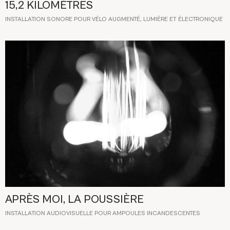
15,2 KILOMÈTRES
INSTALLATION SONORE POUR VÉLO AUGMENTÉ, LUMIÈRE ET ÉLECTRONIQUE
APRÈS MOI, LA POUSSIÈRE
INSTALLATION AUDIOVISUELLE POUR AMPOULES INCANDESCENTES