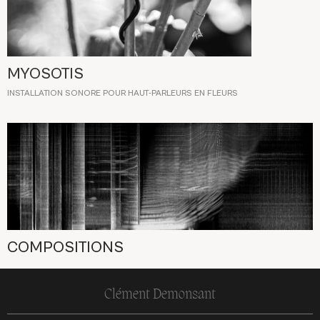
MYOSOTIS
INSTALLATION SONORE POUR HAUT-PARLEURS EN FLEURS
COMPOSITIONS
Clément Demonsant