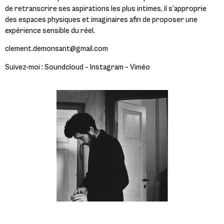
de retranscrire ses aspirations les plus intimes, il s’approprie
des espaces physiques et imaginaires afin de proposer une
expérience sensible du réel.
clement.demonsant@gmail.com
Suivez-moi :
Soundcloud
–
Instagram
–
Viméo