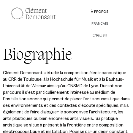
À PROPOS
FRANÇAIS
ENGLISH
Biographie
Clément Demonsant a étudié la composition électroacoustique
au CRR de Toulouse, à la Hochschule für Musik et à la Bauhaus-
Universität de Weimar ainsi qu’au CNSMD de Lyon. Durant son
parcours il s’est particulièrement intéressé au médium de
l’installation sonore qui permet de placer l’art acousmatique dans
des environnements et des contextes d’écoute spécifiques, mais
également de faire dialoguer le sonore avec l’architecture, les
arts plastiques ou bien encore les arts visuels. Sa pratique
artistique se situe à présent à la frontière entre composition
électroacoustique et installation. Poussé par un désir constant