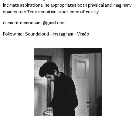
intimate aspirations, he appropriates both physical and imaginary
spaces to offer a sensitive experience of reality.
clement.demonsant@gmail.com
Follow me :
Soundcloud
–
Instagram
–
Viméo