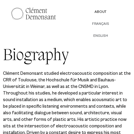
ABOUT
FRANÇAIS
ENGLISH
Biography
Clément Demonsant studied electroacoustic composition at the
CRR of Toulouse, the Hochschule für Musik and Bauhaus-
Universität in Weimar, as well as at the CNSMD in Lyon.
Throughout his studies, he developed a particular interest in
sound installation as a medium, which enables acousmatic art to
be placed in specific listening environments and contexts, while
also facilitating dialogue between sound, architecture, visual
arts, and other forms of plastic arts. His artistic practice now
sits at the intersection of electroacoustic composition and
installation. Driven by a constant desire to express his most