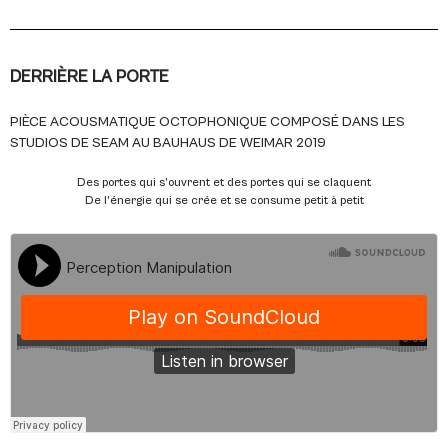
DERRIÈRE LA PORTE
PIÈCE ACOUSMATIQUE OCTOPHONIQUE COMPOSÉ DANS LES
STUDIOS DE SEAM AU BAUHAUS DE WEIMAR 2019
Des portes qui s’ouvrent et des portes qui se claquent
De l’énergie qui se crée et se consume petit à petit