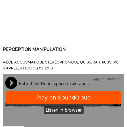
PERCEPTION MANIPULATION
PIÈCE ACOUSMATIQUE STÉRÉOPHONIQUE QUI AURAIT AUSSI PU
S’APPELER HUIS CLOS. 2016