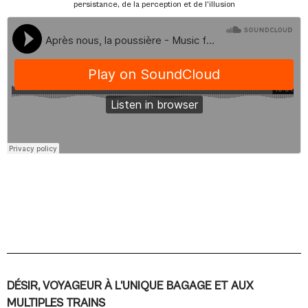
persistance, de la perception et de l’illusion
DÉSIR, VOYAGEUR À L’UNIQUE BAGAGE ET AUX
MULTIPLES TRAINS