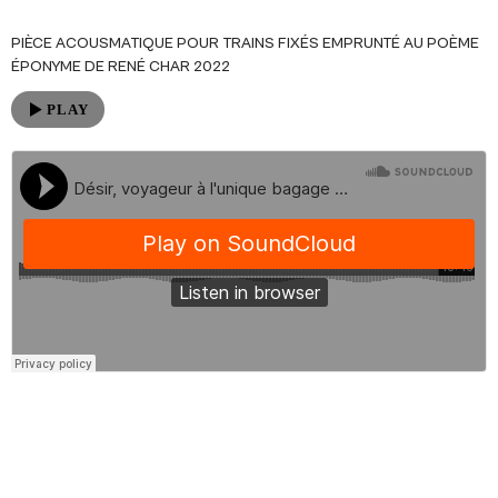
PIÈCE ACOUSMATIQUE POUR TRAINS FIXÉS EMPRUNTÉ AU POÈME
ÉPONYME DE RENÉ CHAR 2022
PLAY